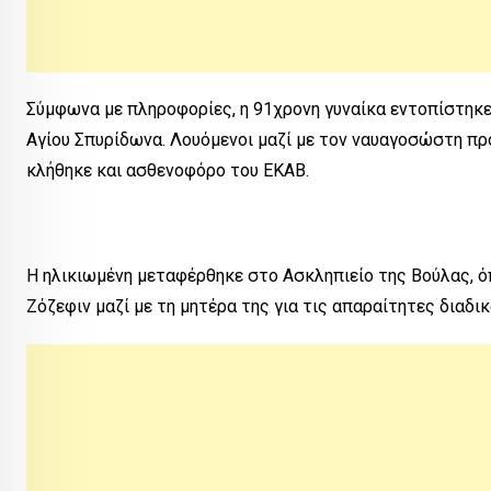
Σύμφωνα με πληροφορίες, η 91χρονη γυναίκα εντοπίστηκε 
Αγίου Σπυρίδωνα. Λουόμενοι μαζί με τον ναυαγοσώστη π
κλήθηκε και ασθενοφόρο του ΕΚΑΒ.
Η ηλικιωμένη μεταφέρθηκε στο Ασκληπιείο της Βούλας, 
Ζόζεφιν μαζί με τη μητέρα της για τις απαραίτητες διαδικ