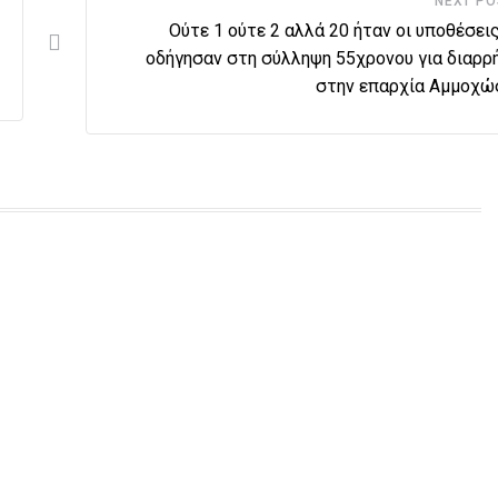
NEXT PO
Ούτε 1 ούτε 2 αλλά 20 ήταν οι υποθέσει
οδήγησαν στη σύλληψη 55χρονου για διαρρ
στην επαρχία Αμμοχώ