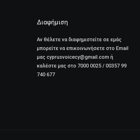
Διαφήμιση
Αν θέλετε να διαφημιστείτε σε εμάς
μπορείτε να επικοινωνήσετε στο Email
μας cyprusvoicecy@gmail.com ή
καλέστε μας στο 7000 0025 / 00357 99
740 677