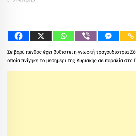
31/08/2025
Σε βαρύ πένθος έχει βυθιστεί η γνωστή τραγουδίστρια Ζό
οποία πνίγηκε το μεσημέρι της Κυριακής σε παραλία στο