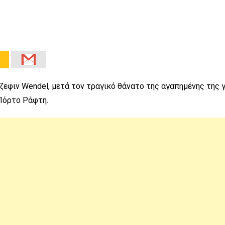
ζεφιν Wendel, μετά τον τραγικό θάνατο της αγαπημένης της γι
 Πόρτο Ράφτη.