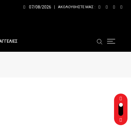
07/08/2026
ΑΚΟΛΟΥΘΉΣΤΕ ΜΑΣ :
ΑΓΓΕΛΙΕΣ