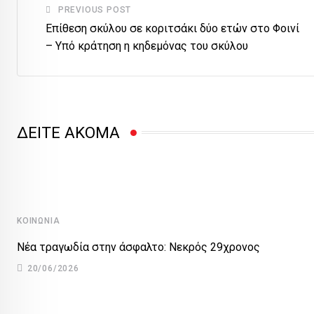
PREVIOUS POST
Επίθεση σκύλου σε κοριτσάκι δύο ετών στο Φοινί
– Υπό κράτηση η κηδεμόνας του σκύλου
ΔΕΙΤΕ ΑΚΟΜΑ
ΚΟΙΝΩΝΊΑ
Νέα τραγωδία στην άσφαλτο: Νεκρός 29χρονος
20/06/2026