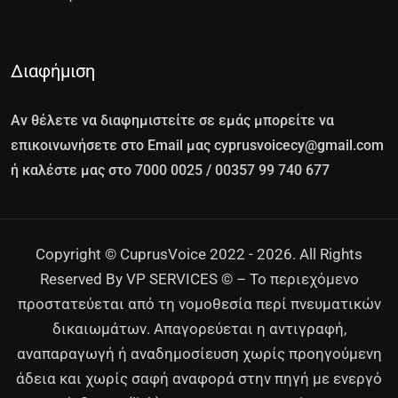
Διαφήμιση
Αν θέλετε να διαφημιστείτε σε εμάς μπορείτε να
επικοινωνήσετε στο Email μας cyprusvoicecy@gmail.com
ή καλέστε μας στο 7000 0025 / 00357 99 740 677
Copyright © CuprusVoice 2022 - 2026. All Rights
Reserved By VP SERVICES © – Το περιεχόμενο
προστατεύεται από τη νομοθεσία περί πνευματικών
δικαιωμάτων. Απαγορεύεται η αντιγραφή,
αναπαραγωγή ή αναδημοσίευση χωρίς προηγούμενη
άδεια και χωρίς σαφή αναφορά στην πηγή με ενεργό