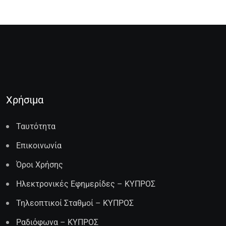
Χρήσιμα
Ταυτότητα
Επικοινωνία
Όροι Χρήσης
Ηλεκτρονικές Εφημερίδες – ΚΥΠΡΟΣ
Τηλεοπτικοί Σταθμοί – ΚΥΠΡΟΣ
Ραδιόφωνα – ΚΥΠΡΟΣ