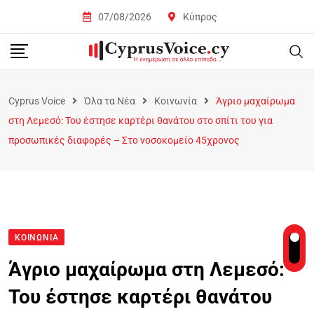
07/08/2026
Κύπρος
Cyprus Voice
Όλα τα Νέα
Κοινωνία
Άγριο μαχαίρωμα
στη Λεμεσό: Του έστησε καρτέρι θανάτου στο σπίτι του για
προσωπικές διαφορές – Στο νοσοκομείο 45χρονος
ΚΟΙΝΩΝΊΑ
Άγριο μαχαίρωμα στη Λεμεσό:
Του έστησε καρτέρι θανάτου