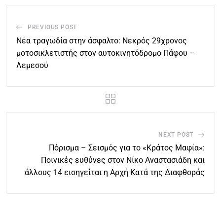
PREVIOUS POST
Νέα τραγωδία στην άσφαλτο: Νεκρός 29χρονος
μοτοσικλετιστής στον αυτοκινητόδρομο Πάφου –
Λεμεσού
NEXT POST
Πόρισμα – Σεισμός για το «Κράτος Μαφία»:
Ποινικές ευθύνες στον Νίκο Αναστασιάδη και
άλλους 14 εισηγείται η Αρχή Κατά της Διαφθοράς