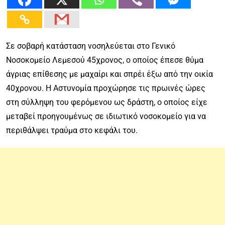
Σε σοβαρή κατάσταση νοσηλεύεται στο Γενικό
Νοσοκομείο Λεμεσού 45χρονος, ο οποίος έπεσε θύμα
άγριας επίθεσης με μαχαίρι και σπρέι έξω από την οικία
40χρονου. Η Αστυνομία προχώρησε τις πρωινές ώρες
στη σύλληψη του φερόμενου ως δράστη, ο οποίος είχε
μεταβεί προηγουμένως σε ιδιωτικό νοσοκομείο για να
περιθάλψει τραύμα στο κεφάλι του.