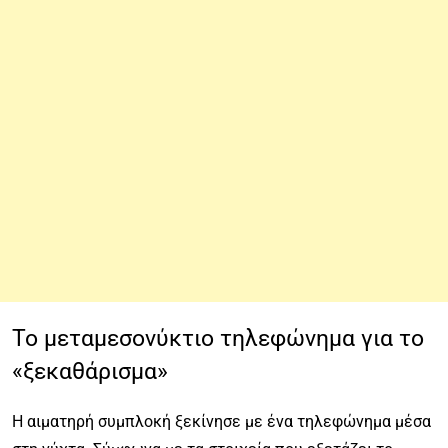
Το μεταμεσονύκτιο τηλεφώνημα για το
«ξεκαθάρισμα»
Η αιματηρή συμπλοκή ξεκίνησε με ένα τηλεφώνημα μέσα