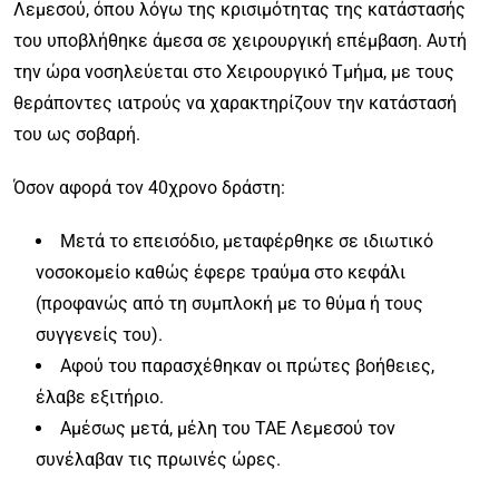
Λεμεσού, όπου λόγω της κρισιμότητας της κατάστασής
του υποβλήθηκε άμεσα σε χειρουργική επέμβαση. Αυτή
την ώρα νοσηλεύεται στο Χειρουργικό Τμήμα, με τους
θεράποντες ιατρούς να χαρακτηρίζουν την κατάστασή
του ως σοβαρή.
Όσον αφορά τον 40χρονο δράστη:
Μετά το επεισόδιο, μεταφέρθηκε σε ιδιωτικό
νοσοκομείο καθώς έφερε τραύμα στο κεφάλι
(προφανώς από τη συμπλοκή με το θύμα ή τους
συγγενείς του).
Αφού του παρασχέθηκαν οι πρώτες βοήθειες,
έλαβε εξιτήριο.
Αμέσως μετά, μέλη του ΤΑΕ Λεμεσού τον
συνέλαβαν τις πρωινές ώρες.