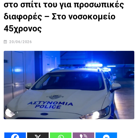
στο σπίτι του για προσωπικές
διαφορές – Στο νοσοκομείο
45χρονος
20/06/2026