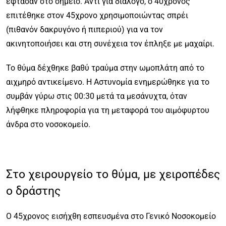
έφτασαν στο σημείο. Αντί για διάλογο, ο 40χρονος
επιτέθηκε στον 45χρονο χρησιμοποιώντας σπρέι
(πιθανόν δακρυγόνο ή πιπεριού) για να τον
ακινητοποιήσει και στη συνέχεια τον έπληξε με μαχαίρι.
Το θύμα δέχθηκε βαθύ τραύμα στην ωμοπλάτη από το
αιχμηρό αντικείμενο. Η Αστυνομία ενημερώθηκε για το
συμβάν γύρω στις 00:30 μετά τα μεσάνυχτα, όταν
λήφθηκε πληροφορία για τη μεταφορά του αιμόφυρτου
άνδρα στο νοσοκομείο.
Στο χειρουργείο το θύμα, με χειροπέδες
ο δράστης
Ο 45χρονος εισήχθη εσπευσμένα στο Γενικό Νοσοκομείο