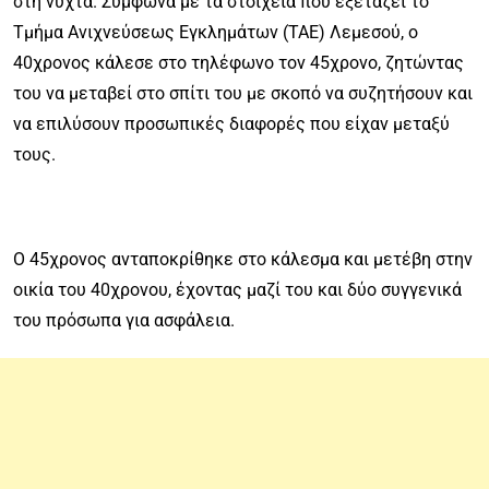
στη νύχτα. Σύμφωνα με τα στοιχεία που εξετάζει το
Τμήμα Ανιχνεύσεως Εγκλημάτων (ΤΑΕ) Λεμεσού, ο
40χρονος κάλεσε στο τηλέφωνο τον 45χρονο, ζητώντας
του να μεταβεί στο σπίτι του με σκοπό να συζητήσουν και
να επιλύσουν προσωπικές διαφορές που είχαν μεταξύ
τους.
Ο 45χρονος ανταποκρίθηκε στο κάλεσμα και μετέβη στην
οικία του 40χρονου, έχοντας μαζί του και δύο συγγενικά
του πρόσωπα για ασφάλεια.