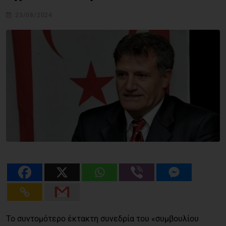
23/08/2024
Το συντομότερο έκτακτη συνεδρία του «συμβουλίου