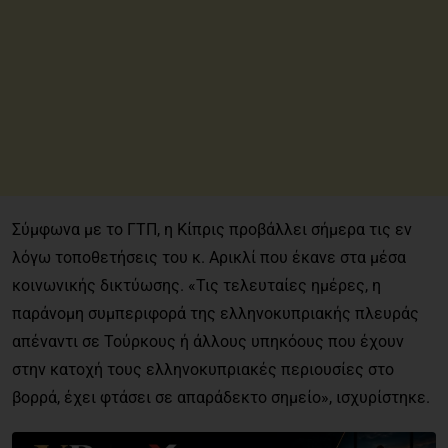
Σύμφωνα με το ΓΤΠ, η Κίπρις προβάλλει σήμερα τις εν
λόγω τοποθετήσεις του κ. Αρικλί που έκανε στα μέσα
κοινωνικής δικτύωσης. «Τις τελευταίες ημέρες, η
παράνομη συμπεριφορά της ελληνοκυπριακής πλευράς
απέναντι σε Τούρκους ή άλλους υπηκόους που έχουν
στην κατοχή τους ελληνοκυπριακές περιουσίες στο
βορρά, έχει φτάσει σε απαράδεκτο σημείο», ισχυρίστηκε.