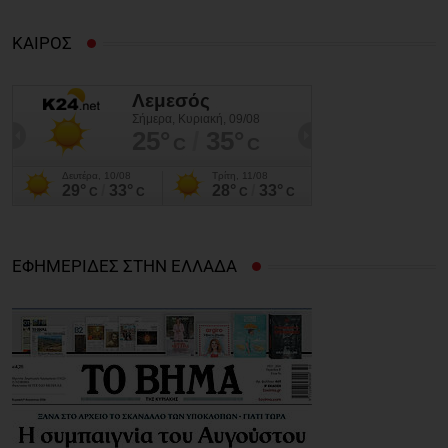
ΚΑΙΡΟΣ
ΕΦΗΜΕΡΙΔΕΣ ΣΤΗΝ ΕΛΛΑΔΑ