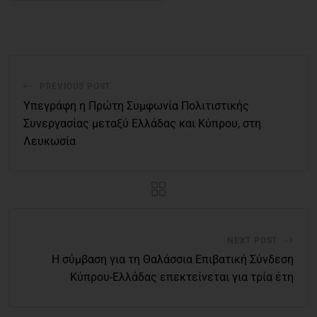
PREVIOUS POST
Υπεγράφη η Πρώτη Συμφωνία Πολιτιστικής
Συνεργασίας μεταξύ Ελλάδας και Κύπρου, στη
Λευκωσία
NEXT POST
H σύμβαση για τη Θαλάσσια Επιβατική Σύνδεση
Κύπρου-Ελλάδας επεκτείνεται για τρία έτη