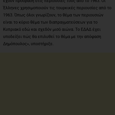
έχουν πρόσβαση στις περιουσίες τους από το 1963. Οι
Έλληνες χρησιμοποιούν τις τουρκικές περιουσίες από το
1963. Όπως όλοι γνωρίζουν, το θέμα των περιουσιών
είναι το κύριο θέμα των διαπραγματεύσεων για το
Κυπριακό εδώ και σχεδόν μισό αιώνα. Το ΕΔΑΔ έχει
υποδείξει πώς θα επιλυθεί το θέμα με την απόφαση
Δημόπουλος», υποστήριξε.