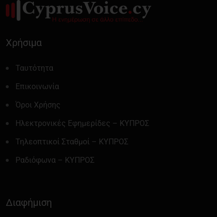
Χρήσιμα
Ταυτότητα
Επικοινωνία
Όροι Χρήσης
Ηλεκτρονικές Εφημερίδες – ΚΥΠΡΟΣ
Τηλεοπτικοί Σταθμοί – ΚΥΠΡΟΣ
Ραδιόφωνα – ΚΥΠΡΟΣ
Διαφήμιση