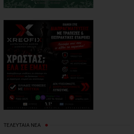
ΤΕΛΕΥΤΑΙΑ ΝΕΑ