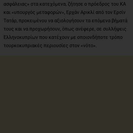
ασφάλειας» στα κατεχόμενα, ζήτησε ο πρόεδρος του ΚΑ
και «υπουργός μεταφορών», Ερχάν Αρικλί από τον Ερσίν
Τατάρ, προκειμένου να αξιολογήσουν τα επόμενα βήματά
τους και να προχωρήσουν, όπως ανέφερε, σε συλλήψεις
Ελληνοκυπρίων που κατέχουν με οποιονδήποτε τρόπο
τουρκοκυπριακές περιουσίες στον «νότο».