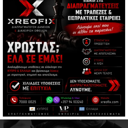
ΔΕΙΤΕ ΑΚΟΜΑ