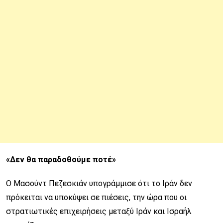
«Δεν θα παραδοθούμε ποτέ»
Ο Μασούντ Πεζεσκιάν υπογράμμισε ότι το Ιράν δεν
πρόκειται να υποκύψει σε πιέσεις, την ώρα που οι
στρατιωτικές επιχειρήσεις μεταξύ Ιράν και Ισραήλ