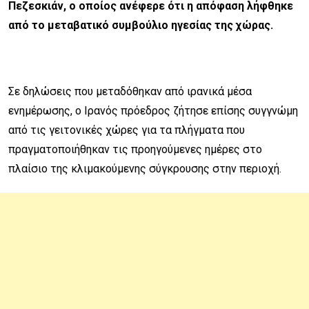
Πεζεσκιάν, ο οποίος ανέφερε ότι η απόφαση λήφθηκε
από το μεταβατικό συμβούλιο ηγεσίας της χώρας.
Σε δηλώσεις που μεταδόθηκαν από ιρανικά μέσα
ενημέρωσης, ο Ιρανός πρόεδρος ζήτησε επίσης συγγνώμη
από τις γειτονικές χώρες για τα πλήγματα που
πραγματοποιήθηκαν τις προηγούμενες ημέρες στο
πλαίσιο της κλιμακούμενης σύγκρουσης στην περιοχή.