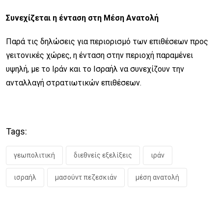
Συνεχίζεται η ένταση στη Μέση Ανατολή
Παρά τις δηλώσεις για περιορισμό των επιθέσεων προς
γειτονικές χώρες, η ένταση στην περιοχή παραμένει
υψηλή, με το Ιράν και το Ισραήλ να συνεχίζουν την
ανταλλαγή στρατιωτικών επιθέσεων.
Tags:
γεωπολιτική
διεθνείς εξελίξεις
ιράν
ισραήλ
μασούντ πεζεσκιάν
μέση ανατολή