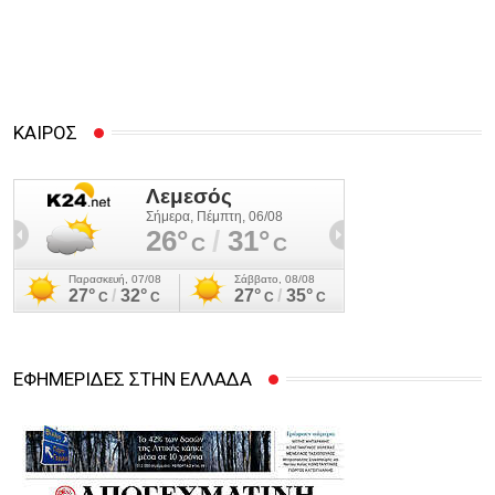
Αρχή Κατά της Διαφθοράς
ΚΑΙΡΟΣ
ΕΦΗΜΕΡΙΔΕΣ ΣΤΗΝ ΕΛΛΑΔΑ