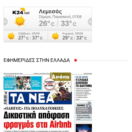
ΕΦΗΜΕΡΙΔΕΣ ΣΤΗΝ ΕΛΛΑΔΑ