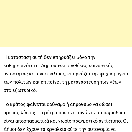
Η κατάσταση αυτή δεν επηρεάζει μόνο την
καθημερινότητα. Δημιουργεί συνθήκες κοινωνικής
ανισότητας και ανασφάλειας, επηρεάζει την ψυχική υγεία
των πολιτών και επιτείνει τη μετανάστευση των νέων
στο εξωτερικό.
Το κράτος φαίνεται αδύναμο ή απρόθυμο να δώσει
άμεσες λύσεις. Τα μέτρα που ανακοινώνονται περιοδικά
είναι αποσπασματικά και χωρίς πραγματικό αντίκτυπο. Οι
Δήμοι δεν έχουν τα εργαλεία ούτε την αυτονομία να