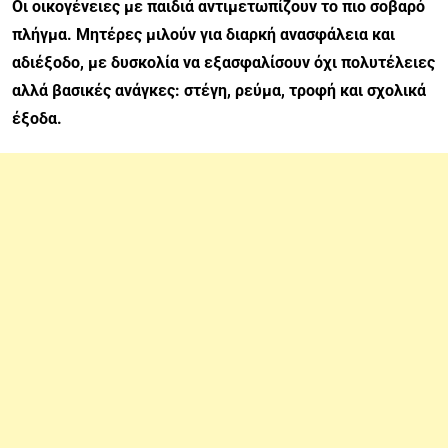
Οι οικογένειες με παιδιά αντιμετωπίζουν το πιο σοβαρό
πλήγμα. Μητέρες μιλούν για διαρκή ανασφάλεια και
αδιέξοδο, με δυσκολία να εξασφαλίσουν όχι πολυτέλειες
αλλά βασικές ανάγκες: στέγη, ρεύμα, τροφή και σχολικά
έξοδα.