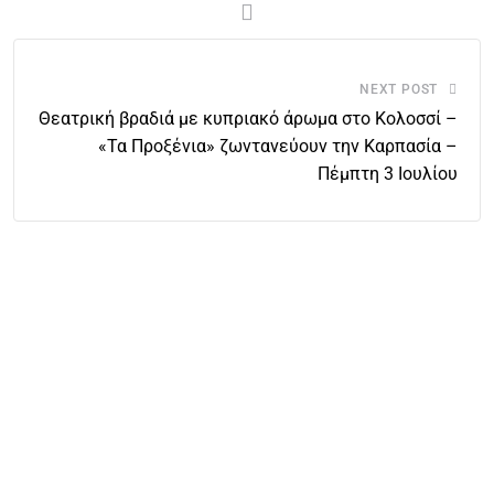
NEXT POST
Θεατρική βραδιά με κυπριακό άρωμα στο Κολοσσί –
«Τα Προξένια» ζωντανεύουν την Καρπασία –
Πέμπτη 3 Ιουλίου