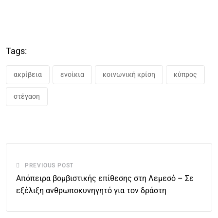
Tags:
ακρίβεια
ενοίκια
κοινωνική κρίση
κύπρος
στέγαση
PREVIOUS POST
Απόπειρα βομβιστικής επίθεσης στη Λεμεσό – Σε
εξέλιξη ανθρωποκυνηγητό για τον δράστη