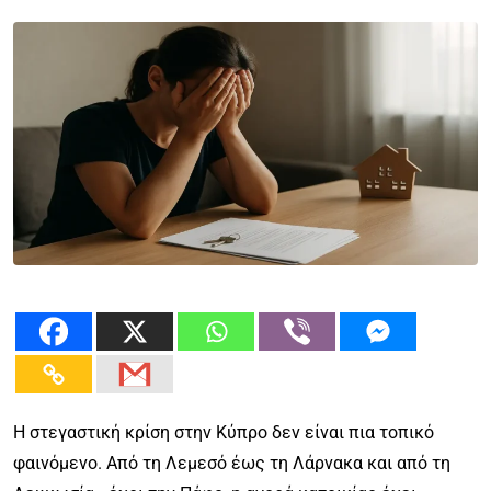
Η στεγαστική κρίση στην Κύπρο δεν είναι πια τοπικό
φαινόμενο. Από τη Λεμεσό έως τη Λάρνακα και από τη