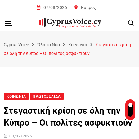
07/08/2026
Κύπρος
Cyprus Voice
Όλα τα Νέα
Κοινωνία
Στεγαστική κρίση
σε όλη την Κύπρο – Οι πολίτες ασφυκτιούν
ΚΟΙΝΩΝΊΑ
ΠΡΩΤΟΣΈΛΙΔΑ
Στεγαστική κρίση σε όλη την
Κύπρο – Οι πολίτες ασφυκτιούν
03/07/2025