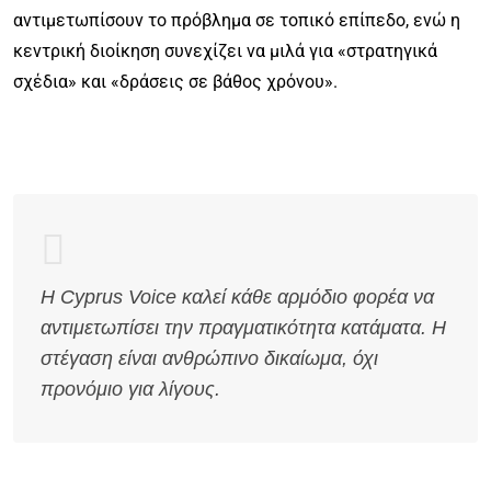
αντιμετωπίσουν το πρόβλημα σε τοπικό επίπεδο, ενώ η
κεντρική διοίκηση συνεχίζει να μιλά για «στρατηγικά
σχέδια» και «δράσεις σε βάθος χρόνου».
Η Cyprus Voice καλεί κάθε αρμόδιο φορέα να
αντιμετωπίσει την πραγματικότητα κατάματα. Η
στέγαση είναι ανθρώπινο δικαίωμα, όχι
προνόμιο για λίγους.