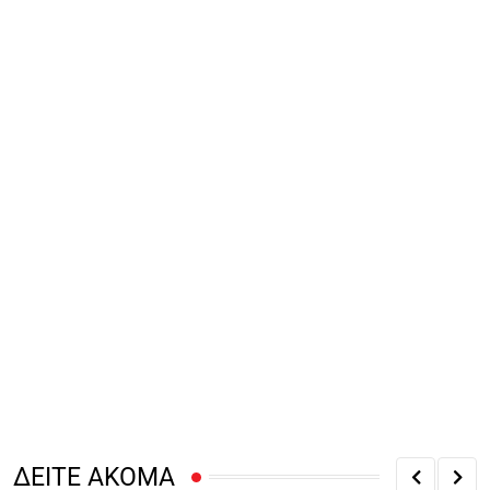
ΔΕΙΤΕ ΑΚΟΜΑ