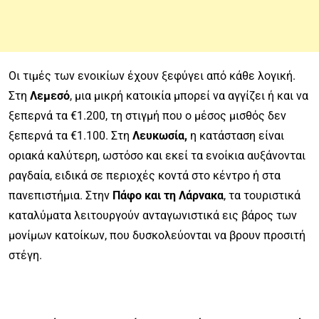
Οι τιμές των ενοικίων έχουν ξεφύγει από κάθε λογική.
Στη
Λεμεσό
, μια μικρή κατοικία μπορεί να αγγίζει ή και να
ξεπερνά τα €1.200, τη στιγμή που ο μέσος μισθός δεν
ξεπερνά τα €1.100. Στη
Λευκωσία,
η κατάσταση είναι
οριακά καλύτερη, ωστόσο και εκεί τα ενοίκια αυξάνονται
ραγδαία, ειδικά σε περιοχές κοντά στο κέντρο ή στα
πανεπιστήμια. Στην
Πάφο και τη Λάρνακα
, τα τουριστικά
καταλύματα λειτουργούν ανταγωνιστικά εις βάρος των
μονίμων κατοίκων, που δυσκολεύονται να βρουν προσιτή
στέγη.