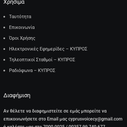
Χρήσιμα
Ταυτότητα
Επικοινωνία
Όροι Χρήσης
Ηλεκτρονικές Εφημερίδες – ΚΥΠΡΟΣ
Τηλεοπτικοί Σταθμοί – ΚΥΠΡΟΣ
Ραδιόφωνα – ΚΥΠΡΟΣ
Διαφήμιση
Αν θέλετε να διαφημιστείτε σε εμάς μπορείτε να
επικοινωνήσετε στο Email μας cyprusvoicecy@gmail.com
ή καλέστε μας στο 7000 0025 / 00357 99 740 677