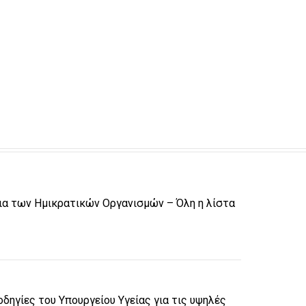
ια των Ημικρατικών Οργανισμών – Όλη η λίστα
δηγίες του Υπουργείου Υγείας για τις υψηλές