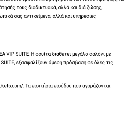
ησής τους διαδικτυακά, αλλά και διά ζώσης,
πικά σας αντικείμενα, αλλά και υπηρεσίες
EA VIP SUITE. Η σουίτα διαθέτει μεγάλο σαλόνι με
P SUITE, εξασφαλίζουν άμεση πρόσβαση σε όλες τις
ckets.com/. Τα εισιτήρια εισόδου που αγοράζονται