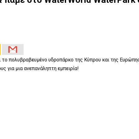
 το πολυβραβευμένο υδροπάρκο της Κύπρου και της Ευρώπης, 
υς για μια ανεπανάληπτη εμπειρία!