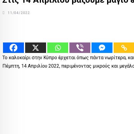
11/04/2022
Το καλοκαίρι στην Κύπρο έρχεται όπως πάντα νωρίτερα, και
Πέμπτη, 14 Απριλίου 2022, περιμένοντας μικρούς και μεγάλο