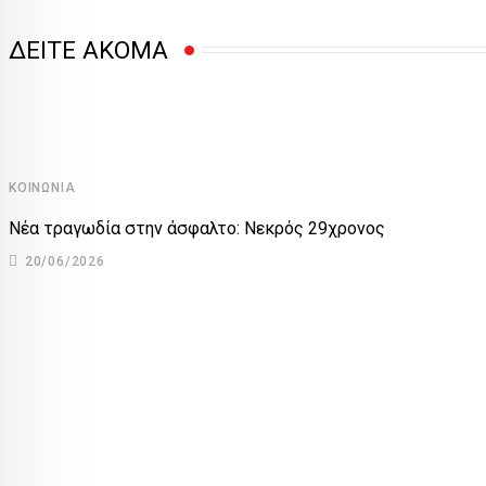
ΔΕΙΤΕ ΑΚΟΜΑ
ΚΟΙΝΩΝΊΑ
Νέα τραγωδία στην άσφαλτο: Νεκρός 29χρονος
20/06/2026