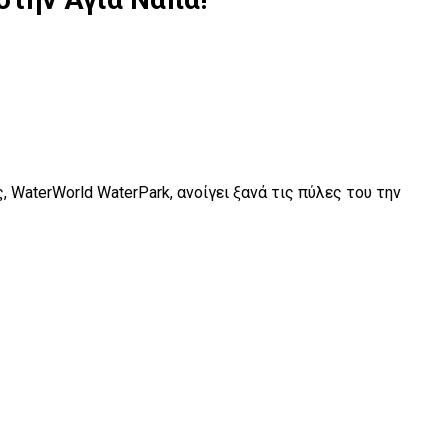
WaterWorld WaterPark, ανοίγει ξανά τις πύλες του την