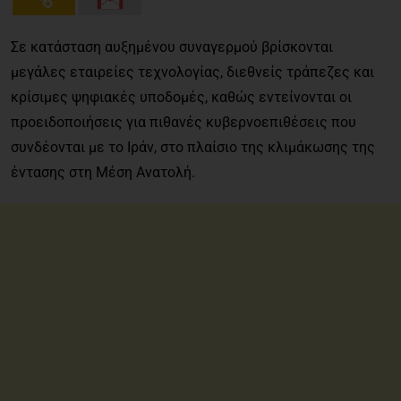
Σε κατάσταση αυξημένου συναγερμού βρίσκονται
μεγάλες εταιρείες τεχνολογίας, διεθνείς τράπεζες και
κρίσιμες ψηφιακές υποδομές, καθώς εντείνονται οι
προειδοποιήσεις για πιθανές κυβερνοεπιθέσεις που
συνδέονται με το Ιράν, στο πλαίσιο της κλιμάκωσης της
έντασης στη Μέση Ανατολή.