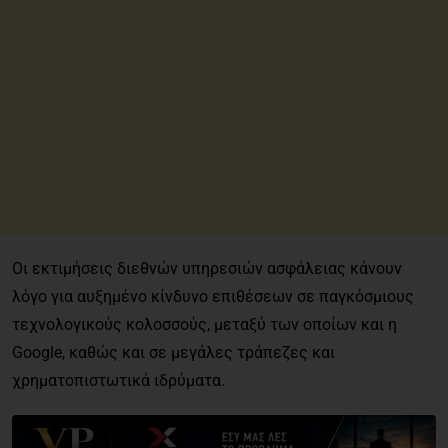
Οι εκτιμήσεις διεθνών υπηρεσιών ασφάλειας κάνουν
λόγο για αυξημένο κίνδυνο επιθέσεων σε παγκόσμιους
τεχνολογικούς κολοσσούς, μεταξύ των οποίων και η
Google, καθώς και σε μεγάλες τράπεζες και
χρηματοπιστωτικά ιδρύματα.