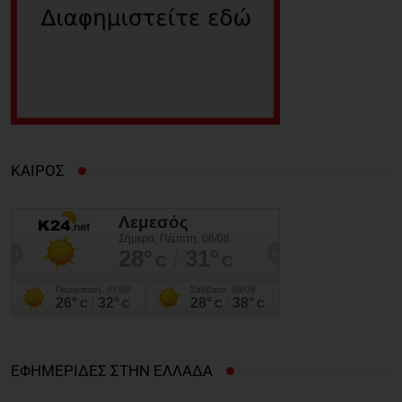
ΚΑΙΡΟΣ
ΕΦΗΜΕΡΙΔΕΣ ΣΤΗΝ ΕΛΛΑΔΑ