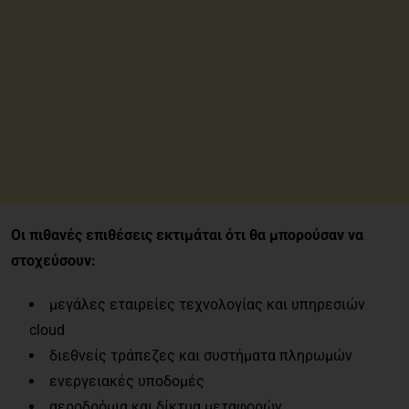
Οι πιθανές επιθέσεις εκτιμάται ότι θα μπορούσαν να
στοχεύσουν:
μεγάλες εταιρείες τεχνολογίας και υπηρεσιών
cloud
διεθνείς τράπεζες και συστήματα πληρωμών
ενεργειακές υποδομές
αεροδρόμια και δίκτυα μεταφορών