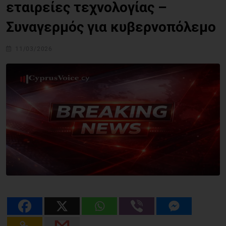
εταιρείες τεχνολογίας –
Συναγερμός για κυβερνοπόλεμο
11/03/2026