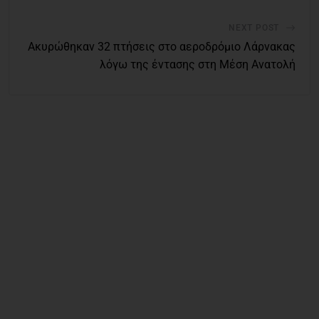
NEXT POST
Ακυρώθηκαν 32 πτήσεις στο αεροδρόμιο Λάρνακας
λόγω της έντασης στη Μέση Ανατολή