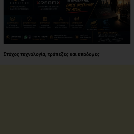
Στόχος τεχνολογία, τράπεζες και υποδομές