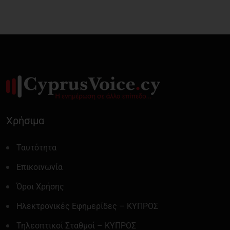
Χρήσιμα
Ταυτότητα
Επικοινωνία
Όροι Χρήσης
Ηλεκτρονικές Εφημερίδες – ΚΥΠΡΟΣ
Τηλεοπτικοί Σταθμοί – ΚΥΠΡΟΣ