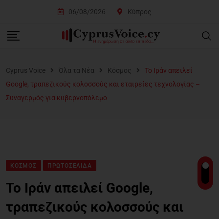
06/08/2026
Κύπρος
Cyprus Voice
Όλα τα Νέα
Κόσμος
Το Ιράν απειλεί
Google, τραπεζικούς κολοσσούς και εταιρείες τεχνολογίας –
Συναγερμός για κυβερνοπόλεμο
ΚΌΣΜΟΣ
ΠΡΩΤΟΣΈΛΙΔΑ
Το Ιράν απειλεί Google,
τραπεζικούς κολοσσούς και