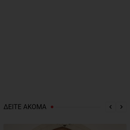
ΔΕΙΤΕ ΑΚΟΜΑ