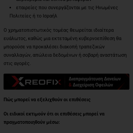
εταιρείες που συνεργάζονται με τις Ηνωμένες
Πολιτείες ή το Ισραήλ
Ο χρηματοπιστωτικός τομέας θεωρείται ιδιαίτερα
ευάλωτος, καθώς μια εκτεταμένη κυβερνοεπίθεση θα
μπορούσε να προκαλέσει διακοπή τραπεζικών
συναλλαγών, απώλεια δεδομένων ή σοβαρή αναστάτωση
στις αγορές.
Πώς μπορεί να εξελιχθούν οι επιθέσεις
Οι ειδικοί εκτιμούν ότι οι επιθέσεις μπορεί να
πραγματοποιηθούν μέσω: