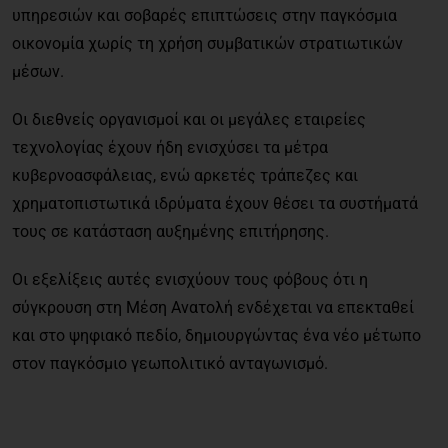
υπηρεσιών και σοβαρές επιπτώσεις στην παγκόσμια
οικονομία χωρίς τη χρήση συμβατικών στρατιωτικών
μέσων.
Οι διεθνείς οργανισμοί και οι μεγάλες εταιρείες
τεχνολογίας έχουν ήδη ενισχύσει τα μέτρα
κυβερνοασφάλειας, ενώ αρκετές τράπεζες και
χρηματοπιστωτικά ιδρύματα έχουν θέσει τα συστήματά
τους σε κατάσταση αυξημένης επιτήρησης.
Οι εξελίξεις αυτές ενισχύουν τους φόβους ότι η
σύγκρουση στη Μέση Ανατολή ενδέχεται να επεκταθεί
και στο ψηφιακό πεδίο, δημιουργώντας ένα νέο μέτωπο
στον παγκόσμιο γεωπολιτικό ανταγωνισμό.