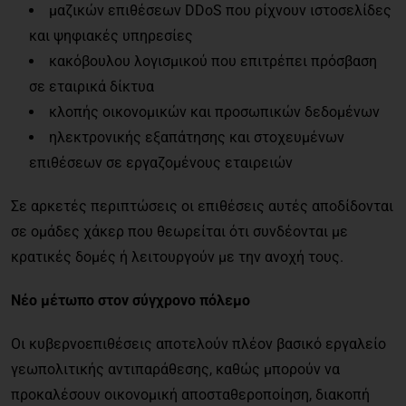
μαζικών επιθέσεων DDoS που ρίχνουν ιστοσελίδες
και ψηφιακές υπηρεσίες
κακόβουλου λογισμικού που επιτρέπει πρόσβαση
σε εταιρικά δίκτυα
κλοπής οικονομικών και προσωπικών δεδομένων
ηλεκτρονικής εξαπάτησης και στοχευμένων
επιθέσεων σε εργαζομένους εταιρειών
Σε αρκετές περιπτώσεις οι επιθέσεις αυτές αποδίδονται
σε ομάδες χάκερ που θεωρείται ότι συνδέονται με
κρατικές δομές ή λειτουργούν με την ανοχή τους.
Νέο μέτωπο στον σύγχρονο πόλεμο
Οι κυβερνοεπιθέσεις αποτελούν πλέον βασικό εργαλείο
γεωπολιτικής αντιπαράθεσης, καθώς μπορούν να
προκαλέσουν οικονομική αποσταθεροποίηση, διακοπή